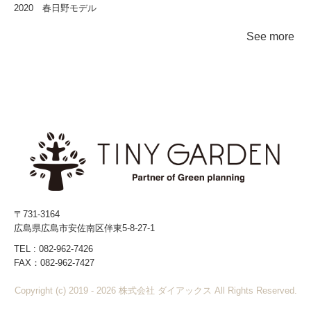
2020 春日野モデル
See more
〒731-3164
広島県広島市安佐南区伴東5-8-27-1
TEL :
082-962-7426
FAX：
082-962-7427
Copyright (c) 2019 - 2026 株式会社 ダイアックス All Rights Reserved.