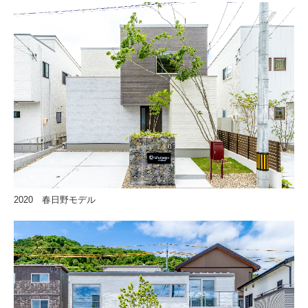
2020 春日野モデル