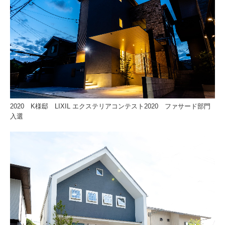
2020 K様邸 LIXIL エクステリアコンテスト2020 ファサード部門
入選