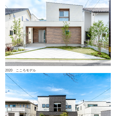
2020 こころモデル