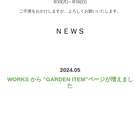
8/10(月)～8/16(日)
ご不便をおかけしますが、よろしくお願いいたします。
ＮＥＷＳ
2024.05
WORKS から "GARDEN ITEM"ページが増えまし
た