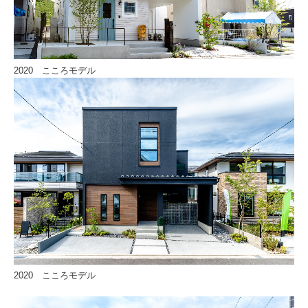
2020 こころモデル
2020 こころモデル