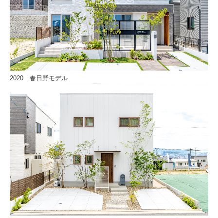
2020 春日野モデル