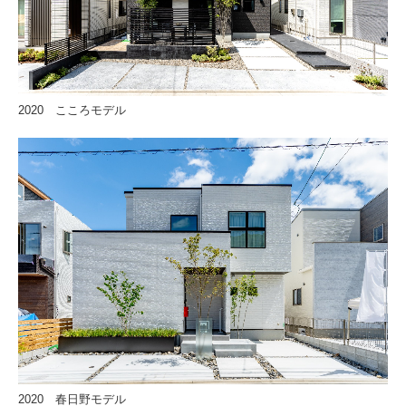
2020 こころモデル
2020 春日野モデル