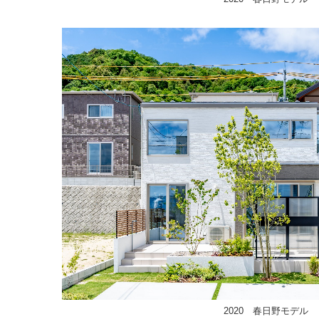
2020 春日野モデル