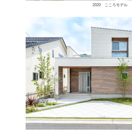
2020 こころモデル